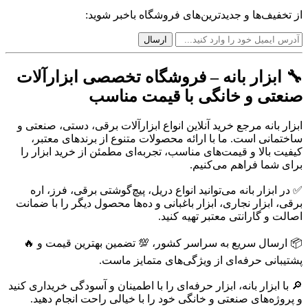
از تخفیف‌ها و جدیدترین‌های فروشگاه باخبر شوید:
🔧 ابزار بانه – فروشگاه تخصصی ابزارآلات
صنعتی و خانگی با قیمت مناسب
ابزار بانه مرجع خرید آنلاین انواع ابزارآلات برقی، دستی، صنعتی و
ساختمانی است. ما با ارائه محصولات متنوع از برندهای معتبر،
کیفیت بالا و قیمت‌های مناسب، تجربه‌ای مطمئن از خرید ابزار را
برای شما فراهم می‌کنیم.
✅ در ابزار بانه می‌توانید انواع دریل، پیچ‌گوشتی برقی، فرز، اره
برقی، ابزار نجاری، ابزار باغبانی و ده‌ها محصول دیگر را با ضمانت
اصالت و گارانتی معتبر تهیه کنید.
📦 ارسال سریع به سراسر کشور، 💯 تضمین بهترین قیمت و 🔥
پشتیبانی حرفه‌ای از ویژگی‌های متمایز ماست.
🔎 با ابزار بانه، ابزار حرفه‌ای را با اطمینان و آسودگی خریداری کنید
و پروژه‌های صنعتی و خانگی خود را با خیالی راحت انجام دهید.