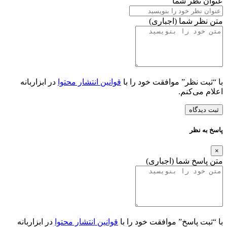
عنوان نظر شما
متن نظر شما (اجباری)
با “ثبت نظر” موافقت خود را با
قوانین انتشار محتوا
در ابزاربانه
اعلام می‌کنم.
ثبت دیدگاه
پاسخ به نظر
×
متن پاسخ شما (اجباری)
با “ثبت پاسخ” موافقت خود را با
قوانین انتشار محتوا
در ابزاربانه