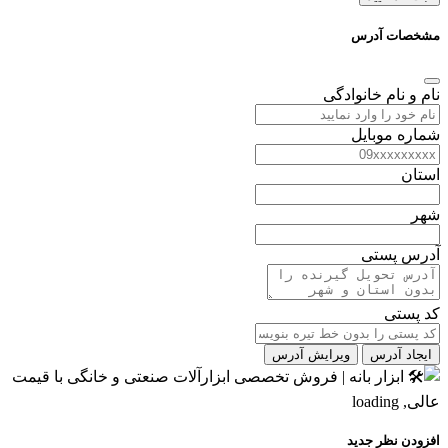
مشخصات آدرس
نام و نام خانوادگی
شماره موبایل
استان
شهر
آدرس پستی
کد پستی
ایجاد آدرس
ویرایش آدرس
افزودن نظر جدید