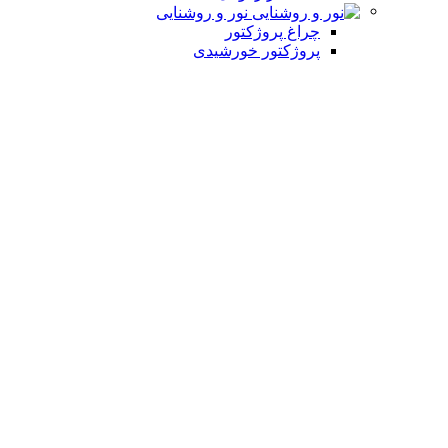
نور و روشنایی
چراغ پروژکتور
پروژکتور خورشیدی