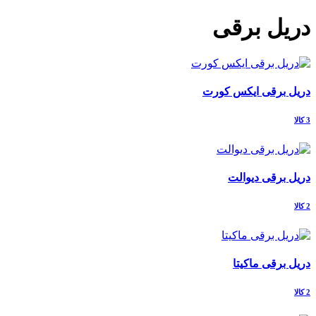
دریل برقی
دریل برقی ایکس کورت
3 کالا
دریل برقی دیوالت
2 کالا
دریل برقی ماکیتا
2 کالا