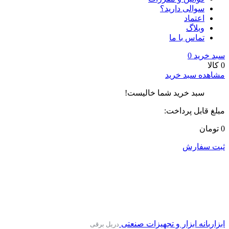
سوالی دارید؟
اعتماد
وبلاگ
تماس با ما
سبد خرید
0
0 کالا
مشاهده سبد خرید
سبد خرید شما خالیست!
مبلغ قابل پرداخت:
0 تومان
ثبت سفارش
ابزاربانه
ابزار و تجهیزات صنعتی
دریل برقی