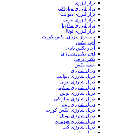
تراز لیزری
تراز لیرزی میلواکی
تراز لیرزی دیوالت
تراز لیزری بیوتی
تراز لیزری ماکوتا
تراز لیزری توتال
پایه تراز لیزری ایکس کورت
آچار بکس
آچار بکس بادی
آچار بکس شارژی
بکس برقی
جعبه بکس
دریل شارژی
دریل شارژی دیوالت
دریل شارژی بیوتی
دریل شارژی ماکیتا
دریل شارژی بوش
دریل شارژی میلواکی
دریل شارژی زوبر
دریل شارژی ایکس کورت
دریل شارژی توتال
دریل شارژی هیوندای
دریل شارژی کت
دریل برقی