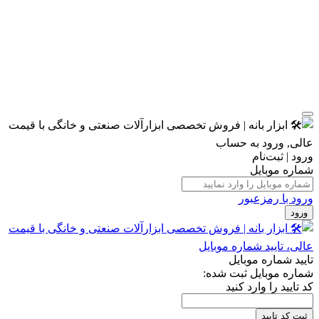
ورود | ثبت‌نام
شماره موبایل
ورود با رمزعبور
ورود
تایید شماره موبایل
شماره موبایل ثبت شده:
کد تایید را وارد کنید
ثبت کد تایید