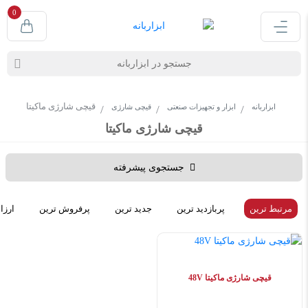
0
قیچی شارژی ماکیتا
ابزاربانه
ابزار و تجهیزات صنعتی
قیچی شارژی
قیچی شارژی ماکیتا
جستجوی پیشرفته
مرتبط ترین
پربازدید ترین
جدید ترین
پرفروش ترین
ارزا
قیچی شارژی ماکیتا 48V