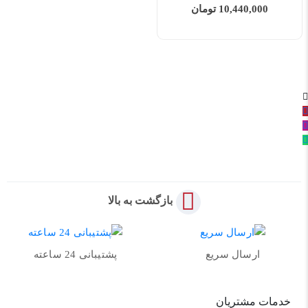
10,440,000 تومان
بازگشت به بالا
ارسال سریع
پشتیبانی 24 ساعته
خدمات مشتریان