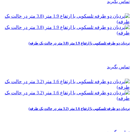
تماس بگیرید
نردبان دو طرفه تلسکوپی با ارتفاع 1.9 متر (3.8 متر در حالت یک طرفه)
تماس بگیرید
نردبان دو طرفه تلسکوپی با ارتفاع 1.6 متر (3.2 متر در حالت یک طرفه)