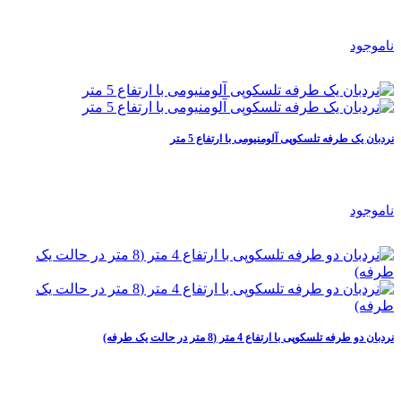
ناموجود
نردبان یک طرفه تلسکوپی آلومنیومی با ارتفاع 5 متر
ناموجود
نردبان دو طرفه تلسکوپی با ارتفاع 4 متر (8 متر در حالت یک طرفه)