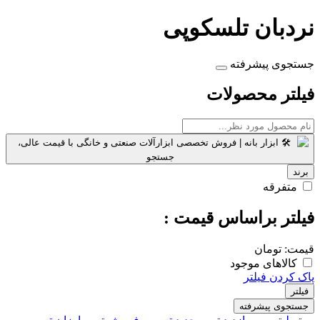
نردبان تلسکوپی
جستجوی پیشرفته
فیلتر محصولات
برند
متفرقه
فیلتر براساس قیمت :
قیمت:
تومان
کالاهای موجود
پاک کردن فیلتر
فیلتر
جستجوی پیشرفته