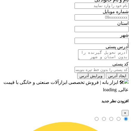
شماره موبایل
استان
شهر
آدرس پستی
کد پستی
ایجاد آدرس
ویرایش آدرس
افزودن نظر جدید
×