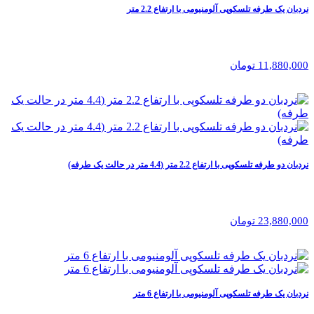
نردبان یک طرفه تلسکوپی آلومنیومی با ارتفاع 2.2 متر
11,880,000 تومان
نردبان دو طرفه تلسکوپی با ارتفاع 2.2 متر (4.4 متر در حالت یک طرفه)
23,880,000 تومان
نردبان یک طرفه تلسکوپی آلومنیومی با ارتفاع 6 متر