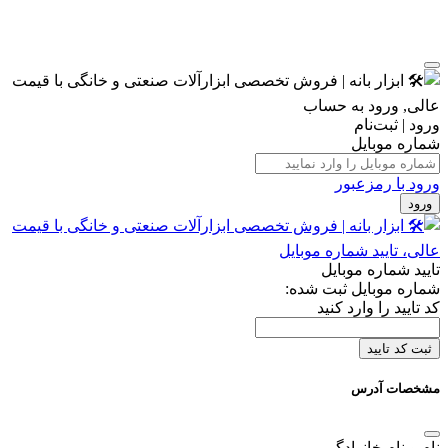
ورود | ثبت‌نام
شماره موبایل
ورود با رمزعبور
ورود
تایید شماره موبایل
شماره موبایل ثبت شده:
کد تایید را وارد کنید
ثبت کد تایید
مشخصات آدرس
نام و نام خانوادگی