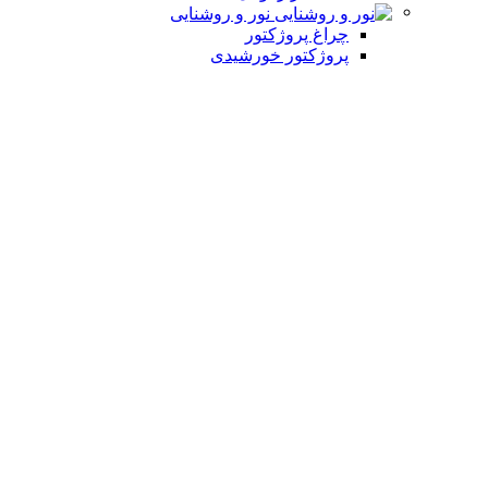
نور و روشنایی
چراغ پروژکتور
پروژکتور خورشیدی