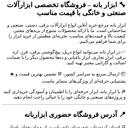
🔧 ابزار بانه – فروشگاه تخصصی ابزارآلات
صنعتی و خانگی با قیمت مناسب
ابزار بانه مرجع خرید آنلاین انواع ابزارآلات برقی، دستی، صنعتی و
ساختمانی است. ما با ارائه محصولات متنوع از برندهای معتبر،
کیفیت بالا و قیمت‌های مناسب، تجربه‌ای مطمئن از خرید ابزار را
برای شما فراهم می‌کنیم.
✅ در ابزار بانه می‌توانید انواع دریل، پیچ‌گوشتی برقی، فرز، اره
برقی، ابزار نجاری، ابزار باغبانی و ده‌ها محصول دیگر را با ضمانت
اصالت و گارانتی معتبر تهیه کنید.
📦 ارسال سریع به سراسر کشور، 💯 تضمین بهترین قیمت و 🔥
پشتیبانی حرفه‌ای از ویژگی‌های متمایز ماست.
🔎 با ابزار بانه، ابزار حرفه‌ای را با اطمینان و آسودگی خریداری کنید
و پروژه‌های صنعتی و خانگی خود را با خیالی راحت انجام دهید.
📍 آدرس فروشگاه حضوری ابزاربانه
🛒 استان کردستان، شهرستان بانه، پایین‌تر از میدان جهاد، پاساژ