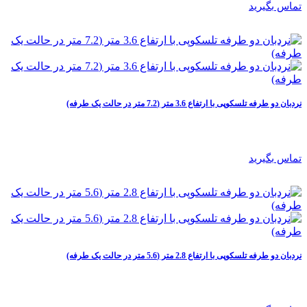
تماس بگیرید
نردبان دو طرفه تلسکوپی با ارتفاع 3.6 متر (7.2 متر در حالت یک طرفه)
تماس بگیرید
نردبان دو طرفه تلسکوپی با ارتفاع 2.8 متر (5.6 متر در حالت یک طرفه)