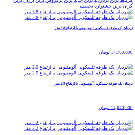
مرتبط ترین
پربازدید ترین
جدید ترین
پرفروش ترین
ارزان ترین
گران ترین
جشنواره تخفیف
نردبان یک طرفه تلسکوپی آلومنیومی با ارتفاع 3.8 متر
17,760,000 تومان
نردبان یک طرفه تلسکوپی آلومنیومی با ارتفاع 2.9 متر
14,040,000 تومان