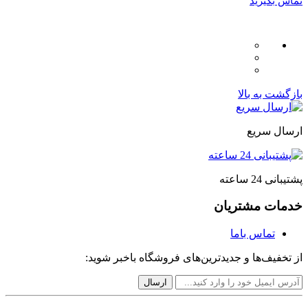
تماس بگیرید
بازگشت به بالا
ارسال سریع
پشتیبانی 24 ساعته
خدمات مشتریان
تماس باما
از تخفیف‌ها و جدیدترین‌های فروشگاه باخبر شوید: