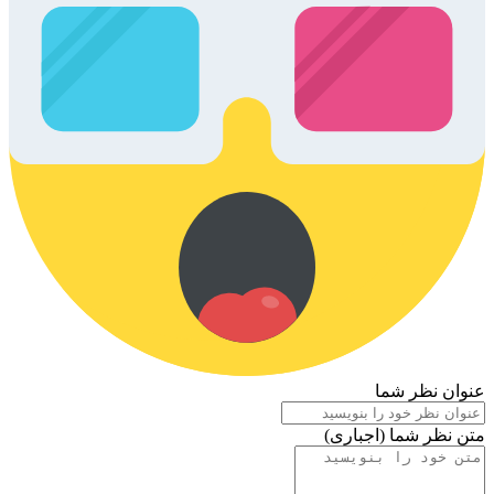
عنوان نظر شما
متن نظر شما (اجباری)