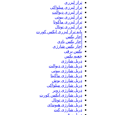
تراز لیزری
تراز لیرزی میلواکی
تراز لیرزی دیوالت
تراز لیزری بیوتی
تراز لیزری ماکوتا
تراز لیزری توتال
پایه تراز لیزری ایکس کورت
آچار بکس
آچار بکس بادی
آچار بکس شارژی
بکس برقی
جعبه بکس
دریل شارژی
دریل شارژی دیوالت
دریل شارژی بیوتی
دریل شارژی ماکیتا
دریل شارژی بوش
دریل شارژی میلواکی
دریل شارژی زوبر
دریل شارژی ایکس کورت
دریل شارژی توتال
دریل شارژی هیوندای
دریل شارژی کت
دریل برقی