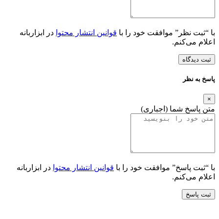
با “ثبت نظر” موافقت خود را با
قوانین انتشار محتوا
در ابزاربانه
اعلام می‌کنم.
ثبت دیدگاه
پاسخ به نظر
×
متن پاسخ شما (اجباری)
با “ثبت پاسخ” موافقت خود را با
قوانین انتشار محتوا
در ابزاربانه
اعلام می‌کنم.
ثبت پاسخ