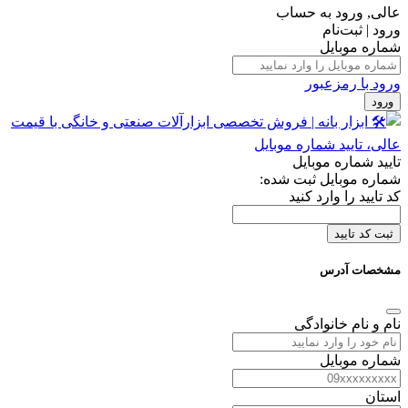
ورود | ثبت‌نام
شماره موبایل
ورود با رمزعبور
ورود
تایید شماره موبایل
شماره موبایل ثبت شده:
کد تایید را وارد کنید
ثبت کد تایید
مشخصات آدرس
نام و نام خانوادگی
شماره موبایل
استان