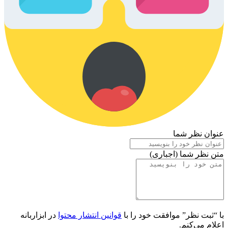
عنوان نظر شما
متن نظر شما (اجباری)
با “ثبت نظر” موافقت خود را با
قوانین انتشار محتوا
در ابزاربانه
اعلام می‌کنم.