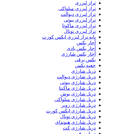
تراز لیزری
تراز لیرزی میلواکی
تراز لیرزی دیوالت
تراز لیزری بیوتی
تراز لیزری ماکوتا
تراز لیزری توتال
پایه تراز لیزری ایکس کورت
آچار بکس
آچار بکس بادی
آچار بکس شارژی
بکس برقی
جعبه بکس
دریل شارژی
دریل شارژی دیوالت
دریل شارژی بیوتی
دریل شارژی ماکیتا
دریل شارژی بوش
دریل شارژی میلواکی
دریل شارژی زوبر
دریل شارژی ایکس کورت
دریل شارژی توتال
دریل شارژی هیوندای
دریل شارژی کت
دریل برقی