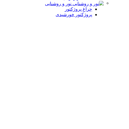
نور و روشنایی
چراغ پروژکتور
پروژکتور خورشیدی