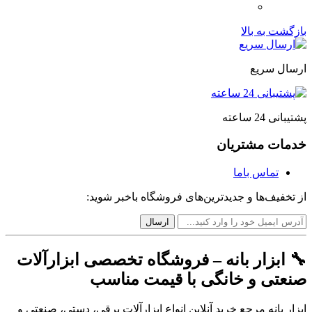
بازگشت به بالا
ارسال سریع
پشتیبانی 24 ساعته
خدمات مشتریان
تماس باما
از تخفیف‌ها و جدیدترین‌های فروشگاه باخبر شوید:
🔧 ابزار بانه – فروشگاه تخصصی ابزارآلات
صنعتی و خانگی با قیمت مناسب
ابزار بانه مرجع خرید آنلاین انواع ابزارآلات برقی، دستی، صنعتی و