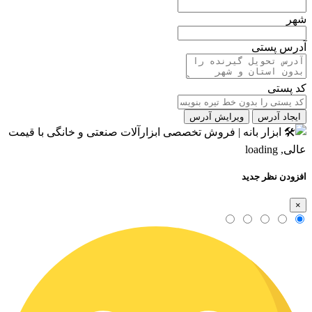
شهر
آدرس پستی
کد پستی
ایجاد آدرس
ویرایش آدرس
افزودن نظر جدید
×