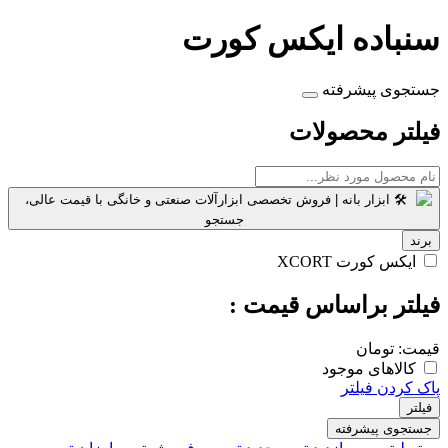
سنباده ایکس کورت
جستجوی پیشرفته
فیلتر محصولات
برند
ایکس کورت XCORT
فیلتر براساس قیمت :
قیمت:
تومان
کالاهای موجود
پاک کردن فیلتر
فیلتر
جستجوی پیشرفته