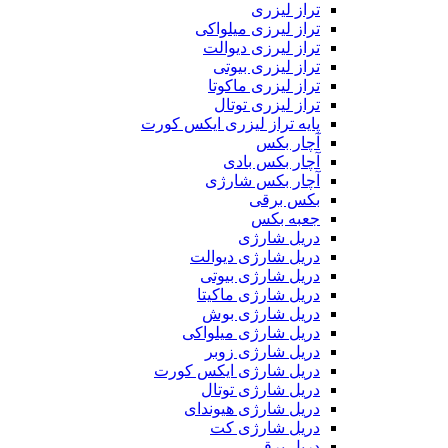
تراز لیزری
تراز لیرزی میلواکی
تراز لیرزی دیوالت
تراز لیزری بیوتی
تراز لیزری ماکوتا
تراز لیزری توتال
پایه تراز لیزری ایکس کورت
آچار بکس
آچار بکس بادی
آچار بکس شارژی
بکس برقی
جعبه بکس
دریل شارژی
دریل شارژی دیوالت
دریل شارژی بیوتی
دریل شارژی ماکیتا
دریل شارژی بوش
دریل شارژی میلواکی
دریل شارژی زوبر
دریل شارژی ایکس کورت
دریل شارژی توتال
دریل شارژی هیوندای
دریل شارژی کت
دریل برقی