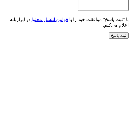
با “ثبت پاسخ” موافقت خود را با
قوانین انتشار محتوا
در ابزاربانه
اعلام می‌کنم.
ثبت پاسخ