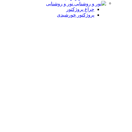
نور و روشنایی
چراغ پروژکتور
پروژکتور خورشیدی