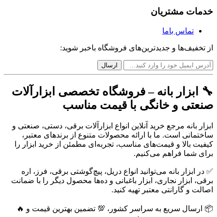
خدمات مشتریان
تماس باما
از تخفیف‌ها و جدیدترین‌های فروشگاه باخبر شوید:
🔧 ابزار بانه – فروشگاه تخصصی ابزارآلات
صنعتی و خانگی با قیمت مناسب
ابزار بانه مرجع خرید آنلاین انواع ابزارآلات برقی، دستی، صنعتی و
ساختمانی است. ما با ارائه محصولات متنوع از برندهای معتبر،
کیفیت بالا و قیمت‌های مناسب، تجربه‌ای مطمئن از خرید ابزار را
برای شما فراهم می‌کنیم.
✅ در ابزار بانه می‌توانید انواع دریل، پیچ‌گوشتی برقی، فرز، اره
برقی، ابزار نجاری، ابزار باغبانی و ده‌ها محصول دیگر را با ضمانت
اصالت و گارانتی معتبر تهیه کنید.
📦 ارسال سریع به سراسر کشور، 💯 تضمین بهترین قیمت و 🔥