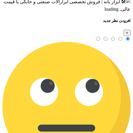
افزودن نظر جدید
×