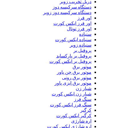
دریل تخریب زوبر
دستگاه سرکیسه دوز
دستگاه سرکیسه دوز زوبر
اور فرز
اور فرز ایکس کورت
اور فرز توتال
سنباده
سنباده ایکس کورت
سنباده زوبر
پروفیل بر
پروفیل بر پارکساید
پروفیل بر ایکس کورت
موتور برق
موتور برق جن پاور
موتور برق رونی
موتور برق ایزی پاور
شیار زن
شیار زن ایکس کورت
سنگ فرز
سنگ فرز ایکس کورت
کرگیر
کرگیر ایکس کورت
اره شارژی
اره شارژی ایکس کورت