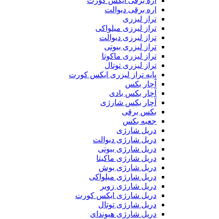
اره برقی ایکس کورت
اره برقی دیوالت
تراز لیزری
تراز لیرزی میلواکی
تراز لیرزی دیوالت
تراز لیزری بیوتی
تراز لیزری ماکوتا
تراز لیزری توتال
پایه تراز لیزری ایکس کورت
آچار بکس
آچار بکس بادی
آچار بکس شارژی
بکس برقی
جعبه بکس
دریل شارژی
دریل شارژی دیوالت
دریل شارژی بیوتی
دریل شارژی ماکیتا
دریل شارژی بوش
دریل شارژی میلواکی
دریل شارژی زوبر
دریل شارژی ایکس کورت
دریل شارژی توتال
دریل شارژی هیوندای