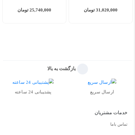
31,020,000 تومان
25,740,000 تومان
بازگشت به بالا
ارسال سریع
پشتیبانی 24 ساعته
خدمات مشتریان
تماس باما