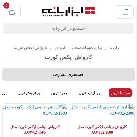
0
کارواش ایکس کورت
ابزاربانه
ابزار و تجهیزات صنعتی
کارواش
کارواش ایکس کورت
جستجوی پیشرفته
مرتبط ترین
پربازدید ترین
جدید ترین
پرفروش ترین
ارزا
کارواش دینامی ایکس کورت مدل
کارواش دینامی ایکس کورت مدل
XQW02-1500
XQW02-2000