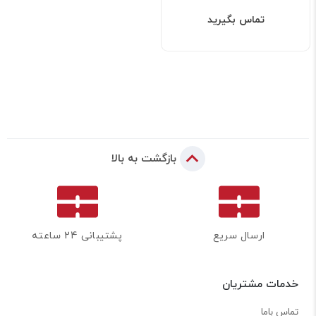
تماس بگیرید
بازگشت به بالا
ارسال سریع
پشتیبانی 24 ساعته
خدمات مشتریان
تماس باما