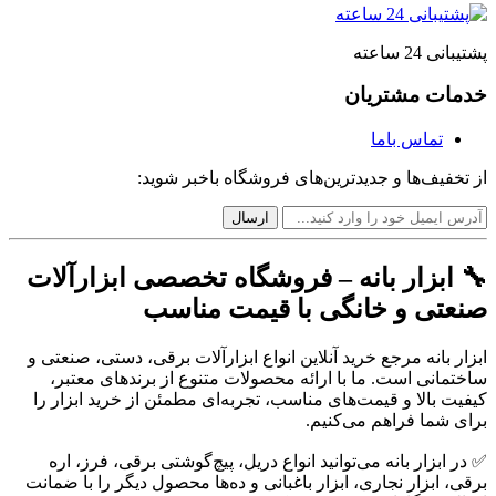
پشتیبانی 24 ساعته
خدمات مشتریان
تماس باما
از تخفیف‌ها و جدیدترین‌های فروشگاه باخبر شوید:
🔧 ابزار بانه – فروشگاه تخصصی ابزارآلات
صنعتی و خانگی با قیمت مناسب
ابزار بانه مرجع خرید آنلاین انواع ابزارآلات برقی، دستی، صنعتی و
ساختمانی است. ما با ارائه محصولات متنوع از برندهای معتبر،
کیفیت بالا و قیمت‌های مناسب، تجربه‌ای مطمئن از خرید ابزار را
برای شما فراهم می‌کنیم.
✅ در ابزار بانه می‌توانید انواع دریل، پیچ‌گوشتی برقی، فرز، اره
برقی، ابزار نجاری، ابزار باغبانی و ده‌ها محصول دیگر را با ضمانت