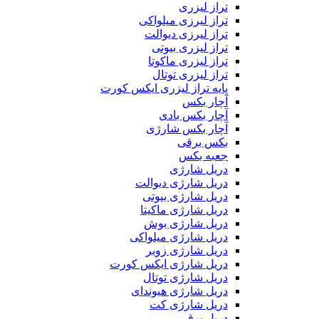
تراز لیزری
تراز لیرزی میلواکی
تراز لیرزی دیوالت
تراز لیزری بیوتی
تراز لیزری ماکوتا
تراز لیزری توتال
پایه تراز لیزری ایکس کورت
آچار بکس
آچار بکس بادی
آچار بکس شارژی
بکس برقی
جعبه بکس
دریل شارژی
دریل شارژی دیوالت
دریل شارژی بیوتی
دریل شارژی ماکیتا
دریل شارژی بوش
دریل شارژی میلواکی
دریل شارژی زوبر
دریل شارژی ایکس کورت
دریل شارژی توتال
دریل شارژی هیوندای
دریل شارژی کت
دریل برقی