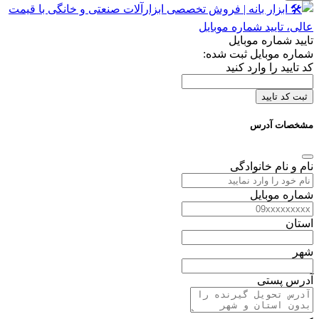
تایید شماره موبایل
شماره موبایل ثبت شده:
کد تایید را وارد کنید
ثبت کد تایید
مشخصات آدرس
نام و نام خانوادگی
شماره موبایل
استان
شهر
آدرس پستی