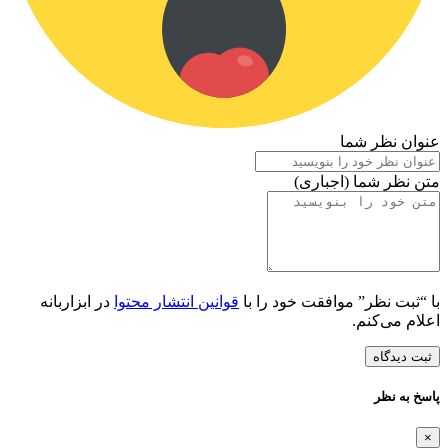
عنوان نظر شما
متن نظر شما (اجباری)
با “ثبت نظر” موافقت خود را با
قوانین انتشار محتوا
در ابزاربانه
اعلام می‌کنم.
ثبت دیدگاه
پاسخ به نظر
×