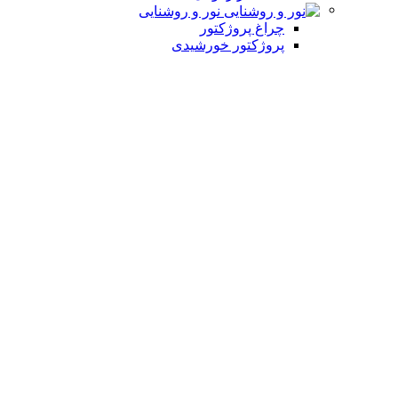
نور و روشنایی
چراغ پروژکتور
پروژکتور خورشیدی