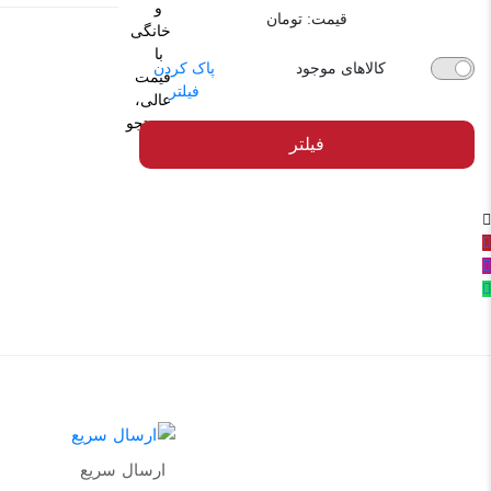
قیمت:
تومان
کالاهای موجود
پاک کردن
فیلتر
فیلتر
ارسال سریع