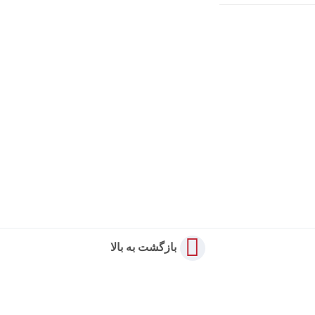
بازگشت به بالا