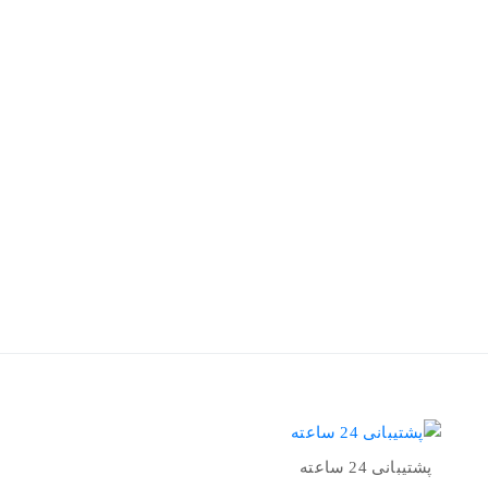
پشتیبانی 24 ساعته