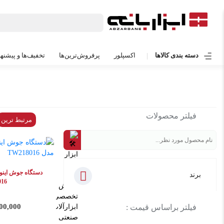
دسته بندی کالاها
اکسپلور
پرفروش‌ترین‌ها
تخفیف‌ها و پیشنها
فیلتر محصولات
مرتبط ترین
برند
16
24,000,000
فیلتر براساس قیمت :