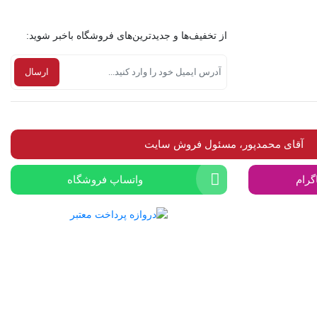
از تخفیف‌ها و جدیدترین‌های فروشگاه باخبر شوید:
آقای محمدپور، مسئول فروش سایت
گرام
واتساپ فروشگاه