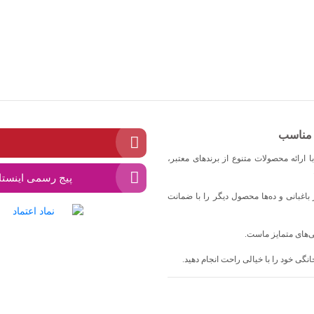
ت مناسب
ا ارائه محصولات متنوع از برندهای معتبر،
پیج رسمی اینستا
ار باغبانی و ده‌ها محصول دیگر را با ضمانت
ی‌های متمایز ماست.
خانگی خود را با خیالی راحت انجام دهید.