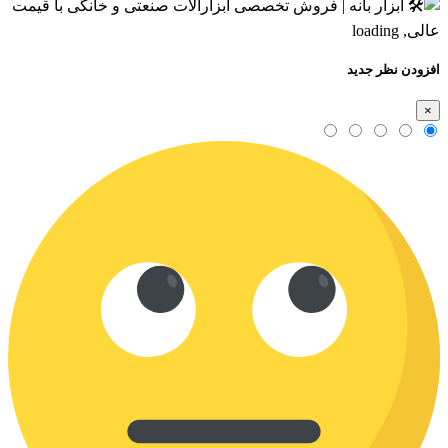
افزودن نظر جدید
×