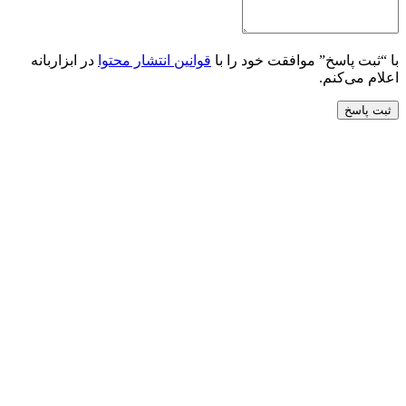
با “ثبت پاسخ” موافقت خود را با
قوانین انتشار محتوا
در ابزاربانه
اعلام می‌کنم.
ثبت پاسخ