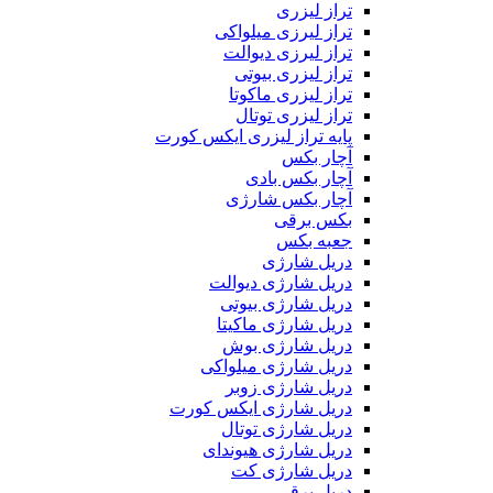
تراز لیزری
تراز لیرزی میلواکی
تراز لیرزی دیوالت
تراز لیزری بیوتی
تراز لیزری ماکوتا
تراز لیزری توتال
پایه تراز لیزری ایکس کورت
آچار بکس
آچار بکس بادی
آچار بکس شارژی
بکس برقی
جعبه بکس
دریل شارژی
دریل شارژی دیوالت
دریل شارژی بیوتی
دریل شارژی ماکیتا
دریل شارژی بوش
دریل شارژی میلواکی
دریل شارژی زوبر
دریل شارژی ایکس کورت
دریل شارژی توتال
دریل شارژی هیوندای
دریل شارژی کت
دریل برقی