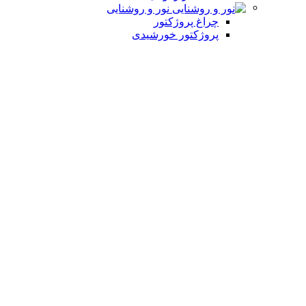
نور و روشنایی
چراغ پروژکتور
پروژکتور خورشیدی