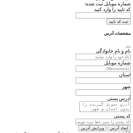
شماره موبایل ثبت شده:
کد تایید را وارد کنید
ثبت کد تایید
مشخصات آدرس
نام و نام خانوادگی
شماره موبایل
استان
شهر
آدرس پستی
کد پستی
ایجاد آدرس
ویرایش آدرس