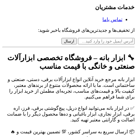
خدمات مشتریان
تماس باما
از تخفیف‌ها و جدیدترین‌های فروشگاه باخبر شوید:
🔧 ابزار بانه – فروشگاه تخصصی ابزارآلات
صنعتی و خانگی با قیمت مناسب
ابزار بانه مرجع خرید آنلاین انواع ابزارآلات برقی، دستی، صنعتی و
ساختمانی است. ما با ارائه محصولات متنوع از برندهای معتبر،
کیفیت بالا و قیمت‌های مناسب، تجربه‌ای مطمئن از خرید ابزار را
برای شما فراهم می‌کنیم.
✅ در ابزار بانه می‌توانید انواع دریل، پیچ‌گوشتی برقی، فرز، اره
برقی، ابزار نجاری، ابزار باغبانی و ده‌ها محصول دیگر را با ضمانت
اصالت و گارانتی معتبر تهیه کنید.
📦 ارسال سریع به سراسر کشور، 💯 تضمین بهترین قیمت و 🔥