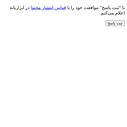
با “ثبت پاسخ” موافقت خود را با
قوانین انتشار محتوا
در ابزاربانه
اعلام می‌کنم.
ثبت پاسخ