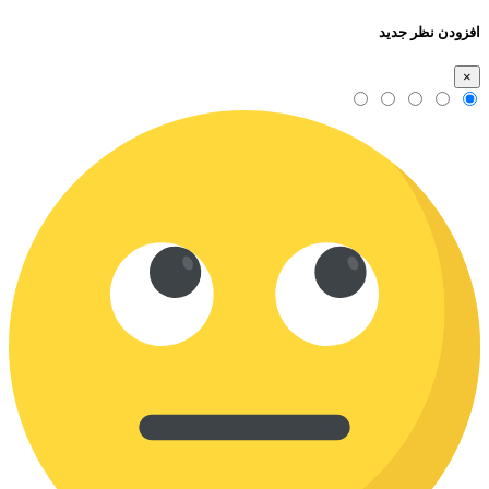
افزودن نظر جدید
×