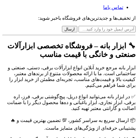
تماس باما
از تخفیف‌ها و جدیدترین‌های فروشگاه باخبر شوید:
🔧 ابزار بانه – فروشگاه تخصصی ابزارآلات
صنعتی و خانگی با قیمت مناسب
ابزار بانه مرجع خرید آنلاین انواع ابزارآلات برقی، دستی، صنعتی و
ساختمانی است. ما با ارائه محصولات متنوع از برندهای معتبر،
کیفیت بالا و قیمت‌های مناسب، تجربه‌ای مطمئن از خرید ابزار را
برای شما فراهم می‌کنیم.
✅ در ابزار بانه می‌توانید انواع دریل، پیچ‌گوشتی برقی، فرز، اره
برقی، ابزار نجاری، ابزار باغبانی و ده‌ها محصول دیگر را با ضمانت
اصالت و گارانتی معتبر تهیه کنید.
📦 ارسال سریع به سراسر کشور، 💯 تضمین بهترین قیمت و 🔥
پشتیبانی حرفه‌ای از ویژگی‌های متمایز ماست.