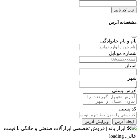
ثبت کد تایید
مشخصات آدرس
نام و نام خانوادگی
شماره موبایل
استان
شهر
آدرس پستی
کد پستی
ایجاد آدرس
ویرایش آدرس