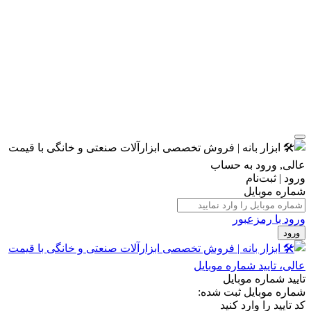
ورود | ثبت‌نام
شماره موبایل
ورود با رمزعبور
ورود
تایید شماره موبایل
شماره موبایل ثبت شده:
کد تایید را وارد کنید