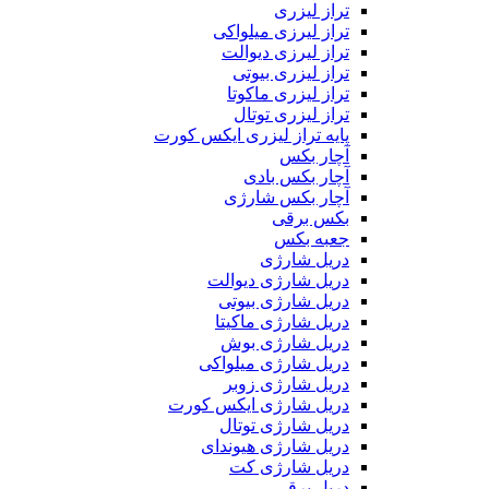
تراز لیزری
تراز لیرزی میلواکی
تراز لیرزی دیوالت
تراز لیزری بیوتی
تراز لیزری ماکوتا
تراز لیزری توتال
پایه تراز لیزری ایکس کورت
آچار بکس
آچار بکس بادی
آچار بکس شارژی
بکس برقی
جعبه بکس
دریل شارژی
دریل شارژی دیوالت
دریل شارژی بیوتی
دریل شارژی ماکیتا
دریل شارژی بوش
دریل شارژی میلواکی
دریل شارژی زوبر
دریل شارژی ایکس کورت
دریل شارژی توتال
دریل شارژی هیوندای
دریل شارژی کت
دریل برقی