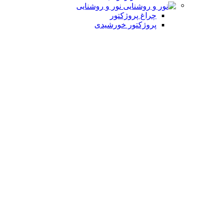
نور و روشنایی
چراغ پروژکتور
پروژکتور خورشیدی