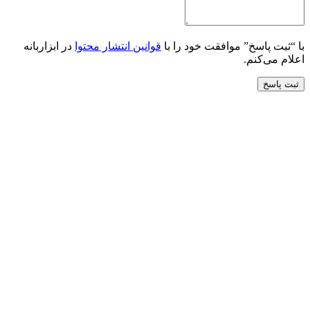
با “ثبت پاسخ” موافقت خود را با
قوانین انتشار محتوا
در ابزاربانه
اعلام می‌کنم.
ثبت پاسخ