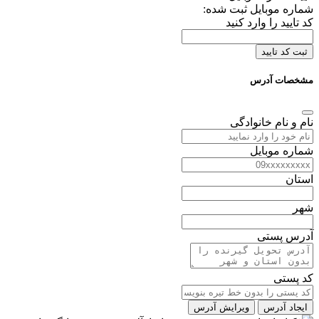
شماره موبایل ثبت شده:
کد تایید را وارد کنید
ثبت کد تایید
مشخصات آدرس
نام و نام خانوادگی
شماره موبایل
استان
شهر
آدرس پستی
کد پستی
ایجاد آدرس
ویرایش آدرس