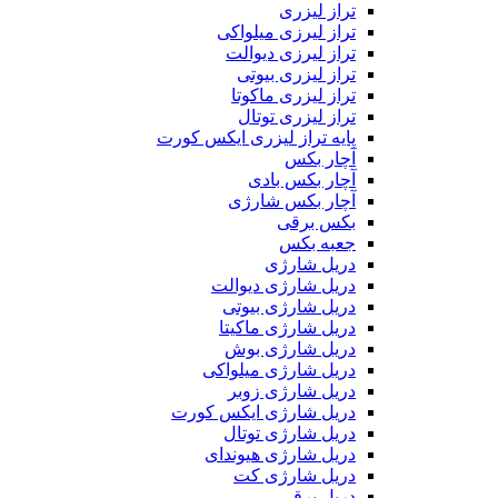
تراز لیزری
تراز لیرزی میلواکی
تراز لیرزی دیوالت
تراز لیزری بیوتی
تراز لیزری ماکوتا
تراز لیزری توتال
پایه تراز لیزری ایکس کورت
آچار بکس
آچار بکس بادی
آچار بکس شارژی
بکس برقی
جعبه بکس
دریل شارژی
دریل شارژی دیوالت
دریل شارژی بیوتی
دریل شارژی ماکیتا
دریل شارژی بوش
دریل شارژی میلواکی
دریل شارژی زوبر
دریل شارژی ایکس کورت
دریل شارژی توتال
دریل شارژی هیوندای
دریل شارژی کت
دریل برقی