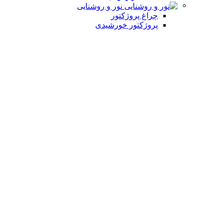
نور و روشنایی
چراغ پروژکتور
پروژکتور خورشیدی