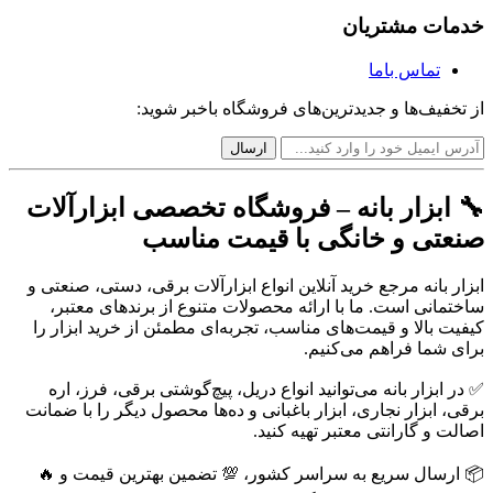
خدمات مشتریان
تماس باما
از تخفیف‌ها و جدیدترین‌های فروشگاه باخبر شوید:
🔧 ابزار بانه – فروشگاه تخصصی ابزارآلات
صنعتی و خانگی با قیمت مناسب
ابزار بانه مرجع خرید آنلاین انواع ابزارآلات برقی، دستی، صنعتی و
ساختمانی است. ما با ارائه محصولات متنوع از برندهای معتبر،
کیفیت بالا و قیمت‌های مناسب، تجربه‌ای مطمئن از خرید ابزار را
برای شما فراهم می‌کنیم.
✅ در ابزار بانه می‌توانید انواع دریل، پیچ‌گوشتی برقی، فرز، اره
برقی، ابزار نجاری، ابزار باغبانی و ده‌ها محصول دیگر را با ضمانت
اصالت و گارانتی معتبر تهیه کنید.
📦 ارسال سریع به سراسر کشور، 💯 تضمین بهترین قیمت و 🔥