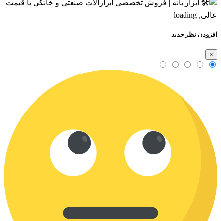
افزودن نظر جدید
×