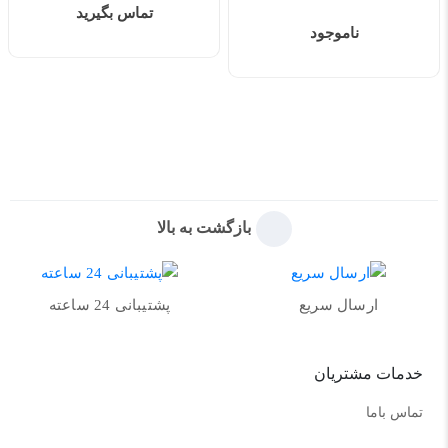
تماس بگیرید
ناموجود
بازگشت به بالا
ارسال سریع
پشتیبانی 24 ساعته
خدمات مشتریان
تماس باما