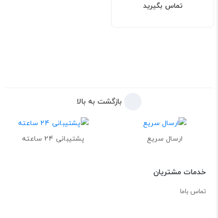
تماس بگیرید
بازگشت به بالا
ارسال سریع
پشتیبانی 24 ساعته
خدمات مشتریان
تماس باما