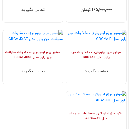
165,600,000 تومان
تماس بگیرید
موتور برق اینورتری 7500 وات جن
موتور برق اینورتری 5000 وات سایلنت
پاور مدل GBG75iE
جن پاور مدل GBG50IXSE
تماس بگیرید
تماس بگیرید
موتور برق اینورتری 5000 وات جن پاور
مدل GBG50iXE