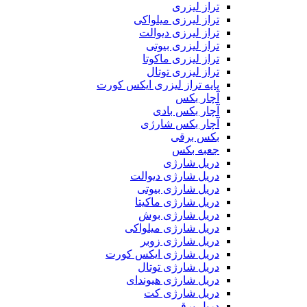
تراز لیزری
تراز لیرزی میلواکی
تراز لیرزی دیوالت
تراز لیزری بیوتی
تراز لیزری ماکوتا
تراز لیزری توتال
پایه تراز لیزری ایکس کورت
آچار بکس
آچار بکس بادی
آچار بکس شارژی
بکس برقی
جعبه بکس
دریل شارژی
دریل شارژی دیوالت
دریل شارژی بیوتی
دریل شارژی ماکیتا
دریل شارژی بوش
دریل شارژی میلواکی
دریل شارژی زوبر
دریل شارژی ایکس کورت
دریل شارژی توتال
دریل شارژی هیوندای
دریل شارژی کت
دریل برقی