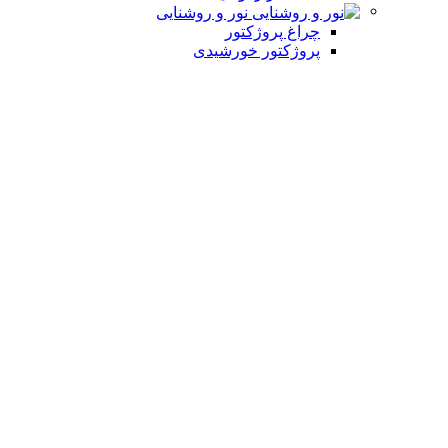
نور و روشنایی
چراغ پروژکتور
پروژکتور خورشیدی