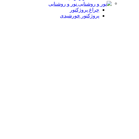
نور و روشنایی
چراغ پروژکتور
پروژکتور خورشیدی