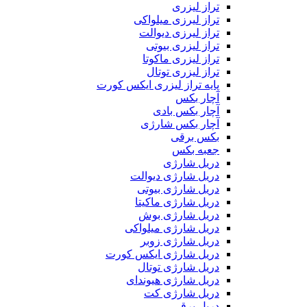
تراز لیزری
تراز لیرزی میلواکی
تراز لیرزی دیوالت
تراز لیزری بیوتی
تراز لیزری ماکوتا
تراز لیزری توتال
پایه تراز لیزری ایکس کورت
آچار بکس
آچار بکس بادی
آچار بکس شارژی
بکس برقی
جعبه بکس
دریل شارژی
دریل شارژی دیوالت
دریل شارژی بیوتی
دریل شارژی ماکیتا
دریل شارژی بوش
دریل شارژی میلواکی
دریل شارژی زوبر
دریل شارژی ایکس کورت
دریل شارژی توتال
دریل شارژی هیوندای
دریل شارژی کت
دریل برقی