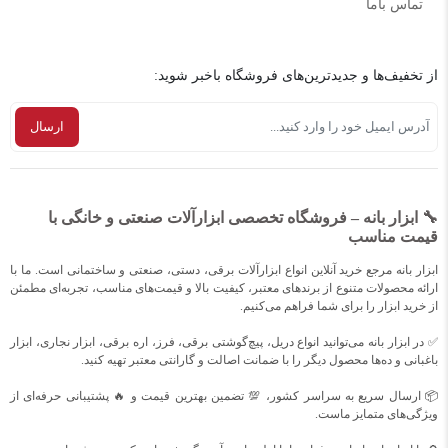
تماس باما
از تخفیف‌ها و جدیدترین‌های فروشگاه باخبر شوید:
🔧 ابزار بانه – فروشگاه تخصصی ابزارآلات صنعتی و خانگی با
قیمت مناسب
ابزار بانه مرجع خرید آنلاین انواع ابزارآلات برقی، دستی، صنعتی و ساختمانی است. ما با
ارائه محصولات متنوع از برندهای معتبر، کیفیت بالا و قیمت‌های مناسب، تجربه‌ای مطمئن
از خرید ابزار را برای شما فراهم می‌کنیم.
✅ در ابزار بانه می‌توانید انواع دریل، پیچ‌گوشتی برقی، فرز، اره برقی، ابزار نجاری، ابزار
باغبانی و ده‌ها محصول دیگر را با ضمانت اصالت و گارانتی معتبر تهیه کنید.
📦 ارسال سریع به سراسر کشور، 💯 تضمین بهترین قیمت و 🔥 پشتیبانی حرفه‌ای از
ویژگی‌های متمایز ماست.