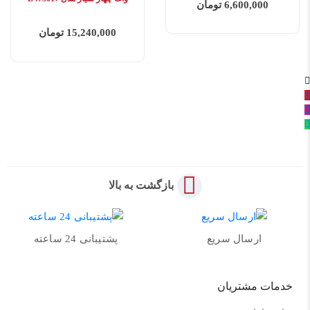
6,600,000 تومان
15,240,000 تومان
بازگشت به بالا
ارسال سریع
پشتیبانی 24 ساعته
خدمات مشتریان