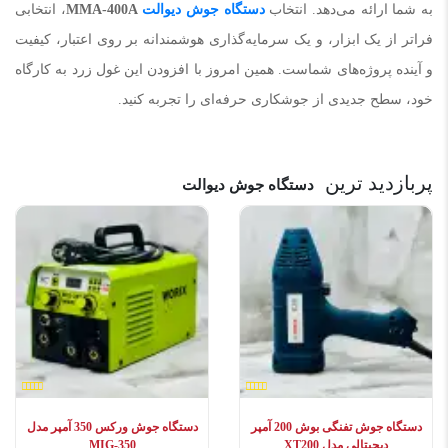
به شما ارائه می‌دهد. انتخاب
دستگاه جوش دیوالت
MMA-400A
، انتخابی
فراتر از یک ابزار، و یک سرمایه‌گذاری هوشمندانه بر روی اعتبار، کیفیت
و آینده پروژه‌های شماست. همین امروز با افزودن این غول زرد به کارگاه
خود، سطح جدیدی از جوشکاری حرفه‌ای را تجربه کنید.
پربازدید ترین
دستگاه جوش دیوالت
دستگاه جوش تفنگی بوش 200 آمپر
دستگاه جوش ورکس 350 آمپر مدل
دیجیتالی مدل XT200
MIG-350