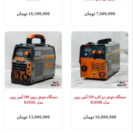
7,600,000 تومان
16,500,000 تومان
دستگاه جوش دو کاره 350 آمپر زوبر
دستگاه جوش زوبر 200 آمپر زوبر
مدل K10580
مدل K10561
16,800,000 تومان
13,800,000 تومان