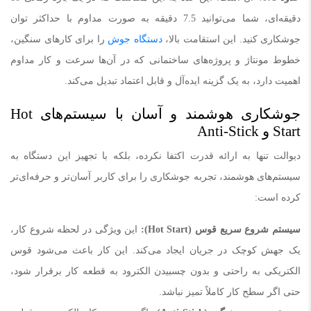
دقیقه‌ای، شما می‌توانید 7.5 دقیقه به صورت مداوم با حداکثر توان
جوشکاری کنید. این استقامت بالا،
دستگاه جوش
را برای کارهای سنگین،
خطوط مونتاژ و پروژه‌های ساختمانی که در آن‌ها سرعت و کار مداوم
اهمیت دارد، به یک گزینه ایده‌آل و قابل اعتماد تبدیل می‌کند.
جوشکاری هوشمند و آسان با سیستم‌های Hot
Start و Anti-Stick
دیوالت تنها به ارائه قدرت اکتفا نکرده، بلکه با تجهیز این دستگاه به
سیستم‌های هوشمند، تجربه جوشکاری را برای کاربر آسان‌تر و حرفه‌ای‌تر
کرده است:
سیستم شروع سریع قوس
(Hot Start)
:
این ویژگی در لحظه شروع کار،
یک جهش کوچک در جریان ایجاد می‌کند. این کار باعث می‌شود قوس
الکتریکی به راحتی و بدون چسبیدن الکترود به قطعه کار برقرار شود،
حتی اگر سطح کار کاملاً تمیز نباشد.