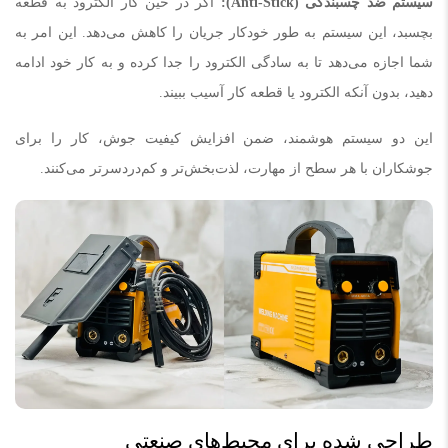
سیستم ضد چسبندگی
(Anti-Stick)
:
اگر در حین کار الکترود به قطعه
بچسبد، این سیستم به طور خودکار جریان را کاهش می‌دهد. این امر به
شما اجازه می‌دهد تا به سادگی الکترود را جدا کرده و به کار خود ادامه
دهید، بدون آنکه الکترود یا قطعه کار آسیب ببیند.
این دو سیستم هوشمند، ضمن افزایش کیفیت جوش، کار را برای
جوشکاران با هر سطح از مهارت، لذت‌بخش‌تر و کم‌دردسرتر می‌کنند.
طراحی شده برای محیط‌های صنعتی