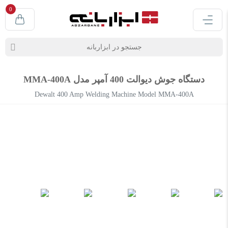
0
دستگاه جوش دیوالت 400 آمپر مدل MMA-400A
Dewalt 400 Amp Welding Machine Model MMA-400A