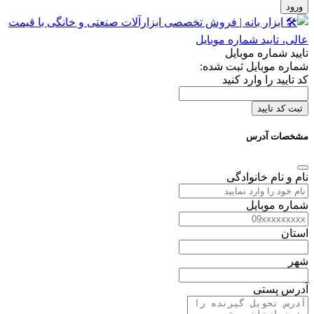
ورود
تایید شماره موبایل
شماره موبایل ثبت شده:
کد تایید را وارد کنید
ثبت کد تایید
مشخصات آدرس
نام و نام خانوادگی
شماره موبایل
استان
شهر
آدرس پستی