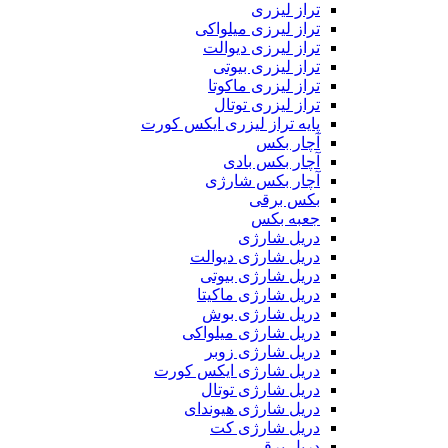
تراز لیزری
تراز لیرزی میلواکی
تراز لیرزی دیوالت
تراز لیزری بیوتی
تراز لیزری ماکوتا
تراز لیزری توتال
پایه تراز لیزری ایکس کورت
آچار بکس
آچار بکس بادی
آچار بکس شارژی
بکس برقی
جعبه بکس
دریل شارژی
دریل شارژی دیوالت
دریل شارژی بیوتی
دریل شارژی ماکیتا
دریل شارژی بوش
دریل شارژی میلواکی
دریل شارژی زوبر
دریل شارژی ایکس کورت
دریل شارژی توتال
دریل شارژی هیوندای
دریل شارژی کت
دریل برقی