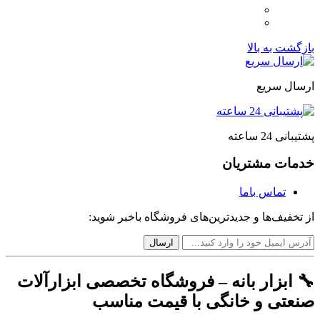
بازگشت به بالا
ارسال سریع
پشتیبانی 24 ساعته
خدمات مشتریان
تماس باما
از تخفیف‌ها و جدیدترین‌های فروشگاه باخبر شوید:
🔧 ابزار بانه – فروشگاه تخصصی ابزارآلات
صنعتی و خانگی با قیمت مناسب