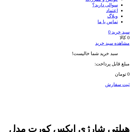
سوالی دارید؟
اعتماد
وبلاگ
تماس با ما
سبد خرید
0
0 کالا
مشاهده سبد خرید
سبد خرید شما خالیست!
مبلغ قابل پرداخت:
0 تومان
ثبت سفارش
هیلتی شارژی ایکس کورت مدل