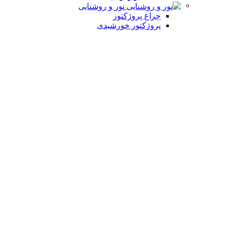
نور و روشنایی
چراغ پروژکتور
پروژکتور خورشیدی