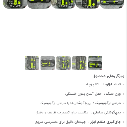
تعداد ابزارها :
56 پارچه
وزن سبک :
حمل آسان بدون خستگی
طراحی ارگونومیک :
پیچ‌گوشتی‌ها با طراحی ارگونومیک
پیچ‌گوشتی ساعتی :
مناسب برای تعمیرات ظریف و دقیق
جای‌گیری منظم ابزار :
چیدمان دقیق برای دسترسی سریع