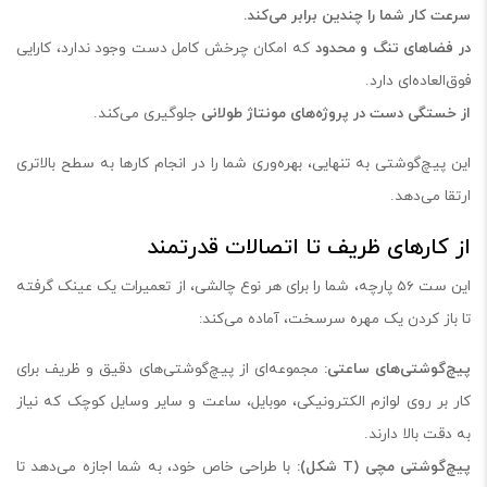
سرعت کار شما را چندین برابر می‌کند
.
در فضاهای تنگ و محدود
که امکان چرخش کامل دست وجود ندارد، کارایی
فوق‌العاده‌ای دارد.
از خستگی دست در پروژه‌های مونتاژ طولانی
جلوگیری می‌کند.
این پیچ‌گوشتی به تنهایی، بهره‌وری شما را در انجام کارها به سطح بالاتری
ارتقا می‌دهد.
از کارهای ظریف تا اتصالات قدرتمند
این ست 56 پارچه، شما را برای هر نوع چالشی، از تعمیرات یک عینک گرفته
تا باز کردن یک مهره سرسخت، آماده می‌کند:
پیچ‌گوشتی‌های ساعتی
:
مجموعه‌ای از پیچ‌گوشتی‌های دقیق و ظریف برای
کار بر روی لوازم الکترونیکی، موبایل، ساعت و سایر وسایل کوچک که نیاز
به دقت بالا دارند.
پیچ‌گوشتی مچی
(T
شکل
):
با طراحی خاص خود، به شما اجازه می‌دهد تا