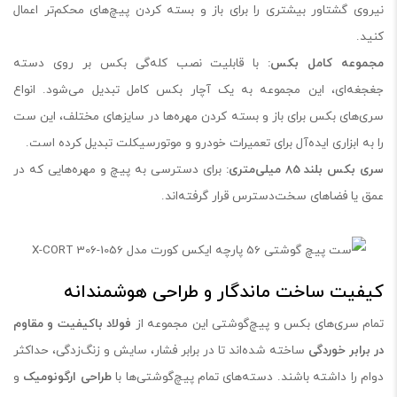
نیروی گشتاور بیشتری را برای باز و بسته کردن پیچ‌های محکم‌تر اعمال
کنید.
مجموعه کامل بکس
:
با قابلیت نصب کله‌گی بکس بر روی دسته
جغجغه‌ای، این مجموعه به یک آچار بکس کامل تبدیل می‌شود. انواع
سری‌های بکس برای باز و بسته کردن مهره‌ها در سایزهای مختلف، این ست
را به ابزاری ایده‌آل برای تعمیرات خودرو و موتورسیکلت تبدیل کرده است.
سری بکس بلند 85 میلی‌متری
:
برای دسترسی به پیچ و مهره‌هایی که در
عمق یا فضاهای سخت‌دسترس قرار گرفته‌اند.
کیفیت ساخت ماندگار و طراحی هوشمندانه
تمام سری‌های بکس و پیچ‌گوشتی این مجموعه از
فولاد باکیفیت و مقاوم
در برابر خوردگی
ساخته شده‌اند تا در برابر فشار، سایش و زنگ‌زدگی، حداکثر
دوام را داشته باشند. دسته‌های تمام پیچ‌گوشتی‌ها با
طراحی ارگونومیک
و