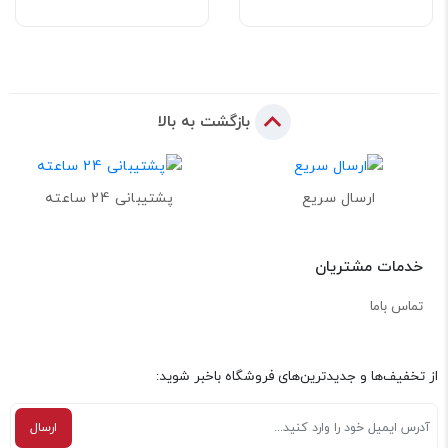
بازگشت به بالا
ارسال سریع
پشتیبانی 24 ساعته
خدمات مشتریان
تماس باما
از تخفیف‌ها و جدیدترین‌های فروشگاه باخبر شوید: