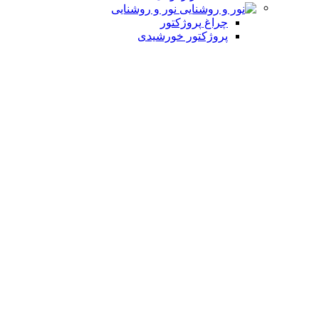
نور و روشنایی
چراغ پروژکتور
پروژکتور خورشیدی