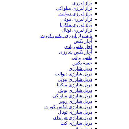
تراز لیزری
تراز لیرزی میلواکی
تراز لیرزی دیوالت
تراز لیزری بیوتی
تراز لیزری ماکوتا
تراز لیزری توتال
پایه تراز لیزری ایکس کورت
آچار بکس
آچار بکس بادی
آچار بکس شارژی
بکس برقی
جعبه بکس
دریل شارژی
دریل شارژی دیوالت
دریل شارژی بیوتی
دریل شارژی ماکیتا
دریل شارژی بوش
دریل شارژی میلواکی
دریل شارژی زوبر
دریل شارژی ایکس کورت
دریل شارژی توتال
دریل شارژی هیوندای
دریل شارژی کت
دریل برقی