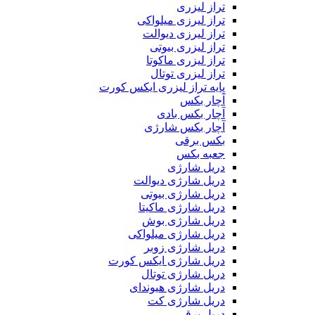
تراز لیزری
تراز لیرزی میلواکی
تراز لیرزی دیوالت
تراز لیزری بیوتی
تراز لیزری ماکوتا
تراز لیزری توتال
پایه تراز لیزری ایکس کورت
آچار بکس
آچار بکس بادی
آچار بکس شارژی
بکس برقی
جعبه بکس
دریل شارژی
دریل شارژی دیوالت
دریل شارژی بیوتی
دریل شارژی ماکیتا
دریل شارژی بوش
دریل شارژی میلواکی
دریل شارژی زوبر
دریل شارژی ایکس کورت
دریل شارژی توتال
دریل شارژی هیوندای
دریل شارژی کت
دریل برقی