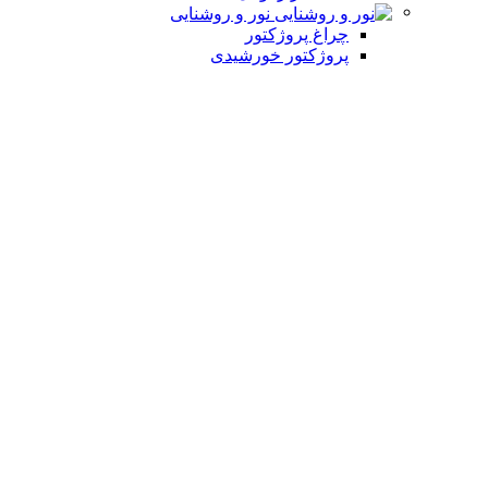
نور و روشنایی
چراغ پروژکتور
پروژکتور خورشیدی