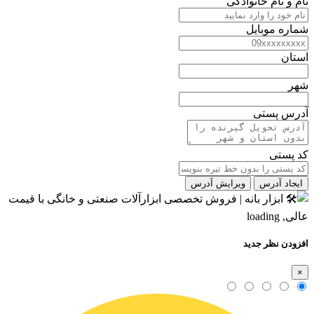
نام و نام خانوادگی
شماره موبایل
استان
شهر
آدرس پستی
کد پستی
ایجاد آدرس
ویرایش آدرس
افزودن نظر جدید
×