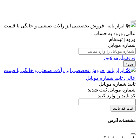
ورود | ثبت‌نام
شماره موبایل
ورود با رمزعبور
ورود
تایید شماره موبایل
شماره موبایل ثبت شده:
کد تایید را وارد کنید
ثبت کد تایید
مشخصات آدرس