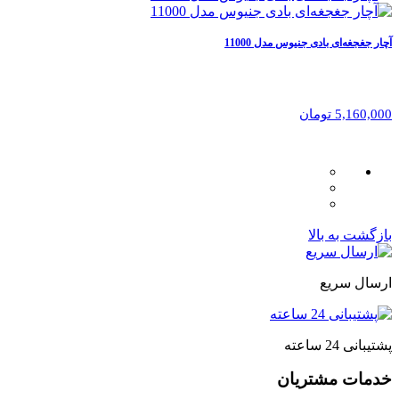
آچار جغجغه‌ای بادی جنیوس مدل 11000
5,160,000 تومان
بازگشت به بالا
ارسال سریع
پشتیبانی 24 ساعته
خدمات مشتریان