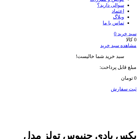
سوالی دارید؟
اعتماد
وبلاگ
تماس با ما
سبد خرید
0
0 کالا
مشاهده سبد خرید
سبد خرید شما خالیست!
مبلغ قابل پرداخت:
0 تومان
ثبت سفارش
بکس بادی جنیوس تولز مدل