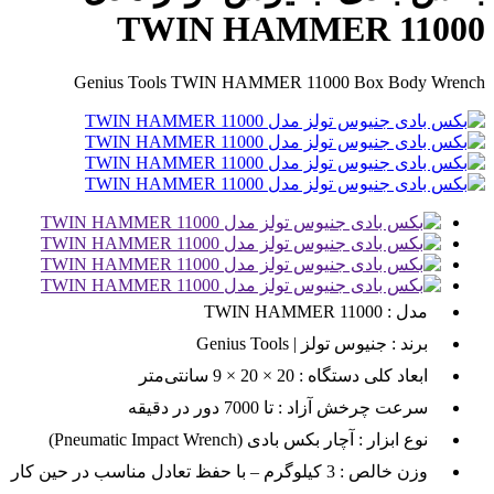
TWIN HAMMER 11000
Genius Tools TWIN HAMMER 11000 Box Body Wrench
مدل :
TWIN HAMMER 11000
برند :
Genius Tools | جنیوس تولز
ابعاد کلی دستگاه :
20 × 20 × 9 سانتی‌متر
سرعت چرخش آزاد :
تا 7000 دور در دقیقه
نوع ابزار :
آچار بکس بادی (Pneumatic Impact Wrench)
وزن خالص :
3 کیلوگرم – با حفظ تعادل مناسب در حین کار