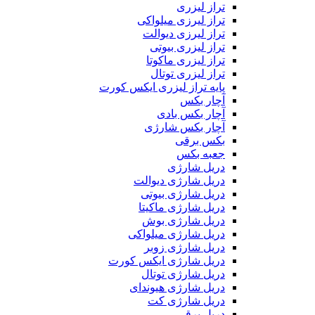
تراز لیزری
تراز لیرزی میلواکی
تراز لیرزی دیوالت
تراز لیزری بیوتی
تراز لیزری ماکوتا
تراز لیزری توتال
پایه تراز لیزری ایکس کورت
آچار بکس
آچار بکس بادی
آچار بکس شارژی
بکس برقی
جعبه بکس
دریل شارژی
دریل شارژی دیوالت
دریل شارژی بیوتی
دریل شارژی ماکیتا
دریل شارژی بوش
دریل شارژی میلواکی
دریل شارژی زوبر
دریل شارژی ایکس کورت
دریل شارژی توتال
دریل شارژی هیوندای
دریل شارژی کت
دریل برقی