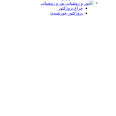
نور و روشنایی
چراغ پروژکتور
پروژکتور خورشیدی