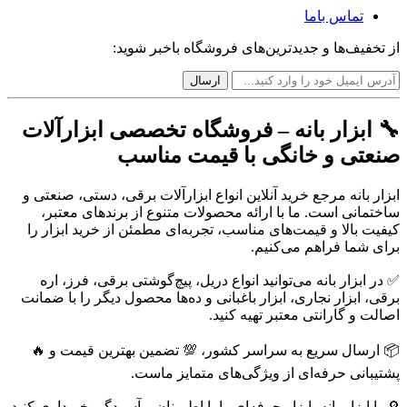
تماس باما
از تخفیف‌ها و جدیدترین‌های فروشگاه باخبر شوید:
🔧 ابزار بانه – فروشگاه تخصصی ابزارآلات
صنعتی و خانگی با قیمت مناسب
ابزار بانه مرجع خرید آنلاین انواع ابزارآلات برقی، دستی، صنعتی و
ساختمانی است. ما با ارائه محصولات متنوع از برندهای معتبر،
کیفیت بالا و قیمت‌های مناسب، تجربه‌ای مطمئن از خرید ابزار را
برای شما فراهم می‌کنیم.
✅ در ابزار بانه می‌توانید انواع دریل، پیچ‌گوشتی برقی، فرز، اره
برقی، ابزار نجاری، ابزار باغبانی و ده‌ها محصول دیگر را با ضمانت
اصالت و گارانتی معتبر تهیه کنید.
📦 ارسال سریع به سراسر کشور، 💯 تضمین بهترین قیمت و 🔥
پشتیبانی حرفه‌ای از ویژگی‌های متمایز ماست.
🔎 با ابزار بانه، ابزار حرفه‌ای را با اطمینان و آسودگی خریداری کنید