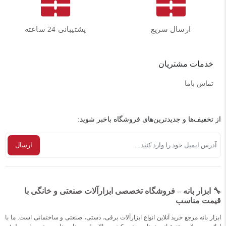
ارسال سریع
پشتیبانی 24 ساعته
خدمات مشتریان
تماس باما
از تخفیف‌ها و جدیدترین‌های فروشگاه باخبر شوید:
🔧 ابزار بانه – فروشگاه تخصصی ابزارآلات صنعتی و خانگی با
قیمت مناسب
ابزار بانه مرجع خرید آنلاین انواع ابزارآلات برقی، دستی، صنعتی و ساختمانی است. ما با